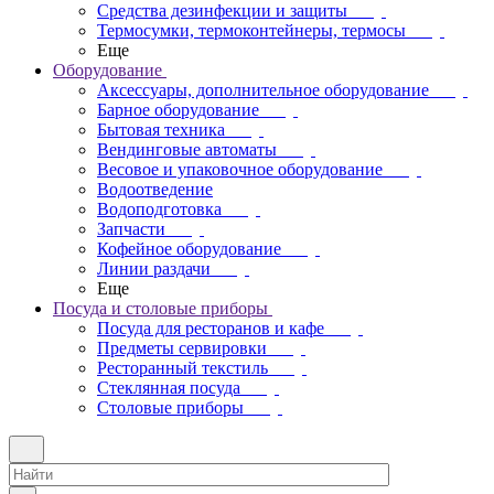
Средства дезинфекции и защиты
Термосумки, термоконтейнеры, термосы
Еще
Оборудование
Аксессуары, дополнительное оборудование
Барное оборудование
Бытовая техника
Вендинговые автоматы
Весовое и упаковочное оборудование
Водоотведение
Водоподготовка
Запчасти
Кофейное оборудование
Линии раздачи
Еще
Посуда и столовые приборы
Посуда для ресторанов и кафе
Предметы сервировки
Ресторанный текстиль
Стеклянная посуда
Столовые приборы