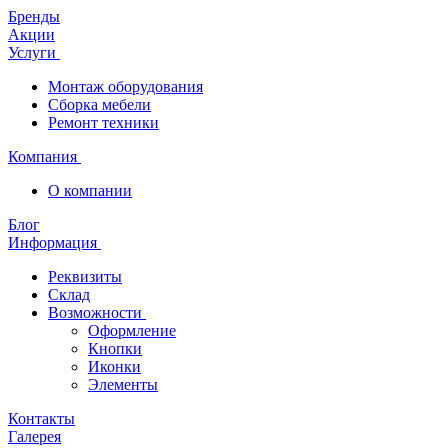
Бренды
Акции
Услуги
Монтаж оборудования
Сборка мебели
Ремонт техники
Компания
О компании
Блог
Информация
Реквизиты
Склад
Возможности
Оформление
Кнопки
Иконки
Элементы
Контакты
Галерея