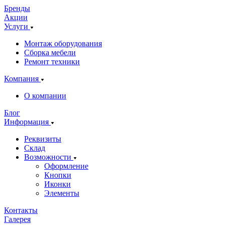
Бренды
Акции
Услуги
Монтаж оборудования
Сборка мебели
Ремонт техники
Компания
О компании
Блог
Информация
Реквизиты
Склад
Возможности
Оформление
Кнопки
Иконки
Элементы
Контакты
Галерея