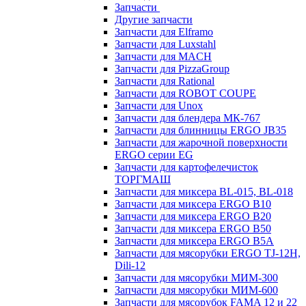
Запчасти
Другие запчасти
Запчасти для Elframo
Запчасти для Luxstahl
Запчасти для MACH
Запчасти для PizzaGroup
Запчасти для Rational
Запчасти для ROBOT COUPE
Запчасти для Unox
Запчасти для блендера МК-767
Запчасти для блинницы ERGO JB35
Запчасти для жарочной поверхности
ERGO серии EG
Запчасти для картофелечисток
ТОРГМАШ
Запчасти для миксера BL-015, BL-018
Запчасти для миксера ERGO B10
Запчасти для миксера ERGO B20
Запчасти для миксера ERGO B50
Запчасти для миксера ERGO B5A
Запчасти для мясорубки ERGO TJ-12H,
Dili-12
Запчасти для мясорубки МИМ-300
Запчасти для мясорубки МИМ-600
Запчасти для мясорубок FAMA 12 и 22