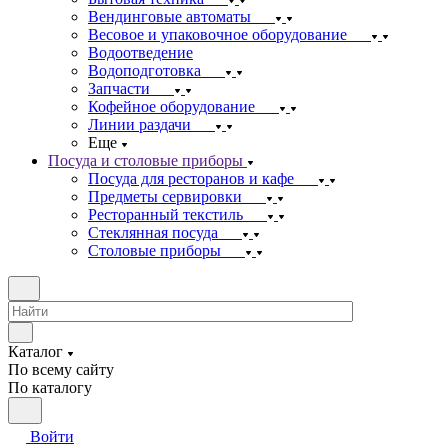
Вендинговые автоматы
Весовое и упаковочное оборудование
Водоотведение
Водоподготовка
Запчасти
Кофейное оборудование
Линии раздачи
Еще
Посуда и столовые приборы
Посуда для ресторанов и кафе
Предметы сервировки
Ресторанный текстиль
Стеклянная посуда
Столовые приборы
Каталог
По всему сайту
По каталогу
Войти