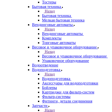
Тостеры
Бытовая техника
Назад
Бытовая техника
Мелкая бытовая техника
Вендинговые автоматы
Назад
Вендинговые автоматы
Комплекты
Торговые автоматы
Весовое и упаковочное оборудование
Назад
Весовое и упаковочное оборудование
Упаковочное оборудование
Водоотведение
Водоподготовка
Назад
Водоподготовка
Аксессуары для водоподготовки
Бойлеры
Картриджи для фильтр-систем
Фильтр-системы
Фитинги, детали соединения
Запчасти
Назад