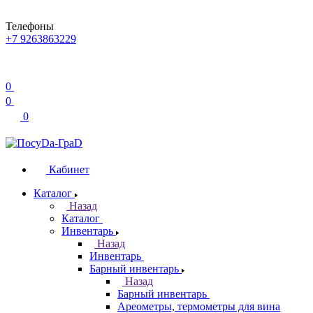
Телефоны
+7 9263863229
0
0
0
Кабинет
Каталог
Назад
Каталог
Инвентарь
Назад
Инвентарь
Барный инвентарь
Назад
Барный инвентарь
Ареометры, термометры для вина