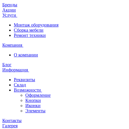
Бренды
Акции
Услуги
Монтаж оборудования
Сборка мебели
Ремонт техники
Компания
О компании
Блог
Информация
Реквизиты
Склад
Возможности
Оформление
Кнопки
Иконки
Элементы
Контакты
Галерея