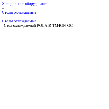
Холодильное оборудование
–
Столы охлаждаемые
–
Столы охлаждаемые
–
Стол охлаждаемый POLAIR TM4GN-GC