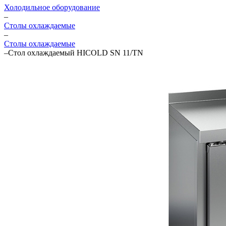
Холодильное оборудование
–
Столы охлаждаемые
–
Столы охлаждаемые
–
Стол охлаждаемый HICOLD SN 11/TN