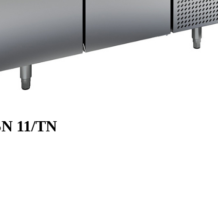
N 11/TN