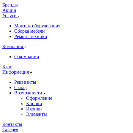
Бренды
Акции
Услуги
Монтаж оборудования
Сборка мебели
Ремонт техники
Компания
О компании
Блог
Информация
Реквизиты
Склад
Возможности
Оформление
Кнопки
Иконки
Элементы
Контакты
Галерея