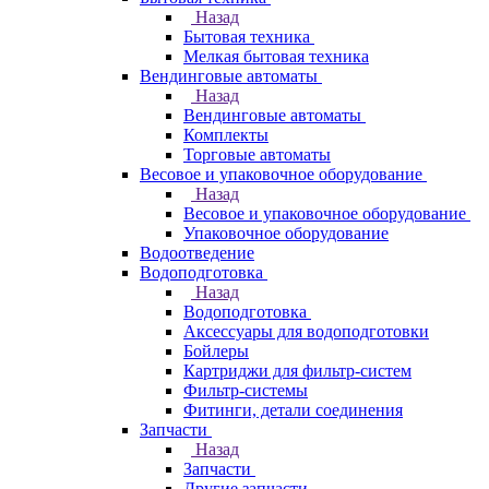
Назад
Бытовая техника
Мелкая бытовая техника
Вендинговые автоматы
Назад
Вендинговые автоматы
Комплекты
Торговые автоматы
Весовое и упаковочное оборудование
Назад
Весовое и упаковочное оборудование
Упаковочное оборудование
Водоотведение
Водоподготовка
Назад
Водоподготовка
Аксессуары для водоподготовки
Бойлеры
Картриджи для фильтр-систем
Фильтр-системы
Фитинги, детали соединения
Запчасти
Назад
Запчасти
Другие запчасти