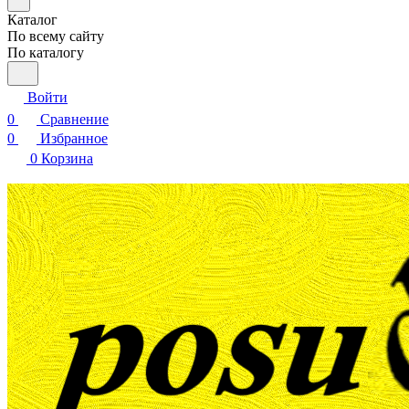
Каталог
По всему сайту
По каталогу
Войти
0
Сравнение
0
Избранное
0
Корзина