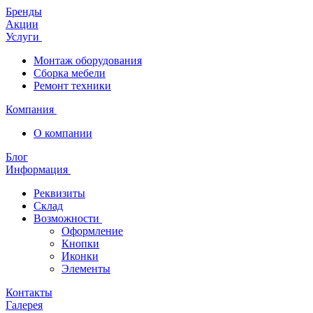
Бренды
Акции
Услуги
Монтаж оборудования
Сборка мебели
Ремонт техники
Компания
О компании
Блог
Информация
Реквизиты
Склад
Возможности
Оформление
Кнопки
Иконки
Элементы
Контакты
Галерея