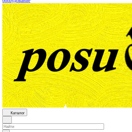
оборудование
Каталог