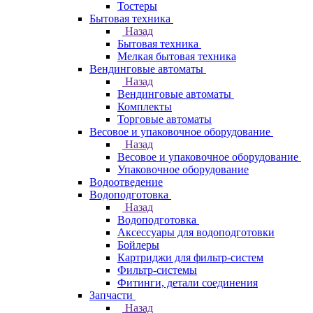
Тостеры
Бытовая техника
Назад
Бытовая техника
Мелкая бытовая техника
Вендинговые автоматы
Назад
Вендинговые автоматы
Комплекты
Торговые автоматы
Весовое и упаковочное оборудование
Назад
Весовое и упаковочное оборудование
Упаковочное оборудование
Водоотведение
Водоподготовка
Назад
Водоподготовка
Аксессуары для водоподготовки
Бойлеры
Картриджи для фильтр-систем
Фильтр-системы
Фитинги, детали соединения
Запчасти
Назад