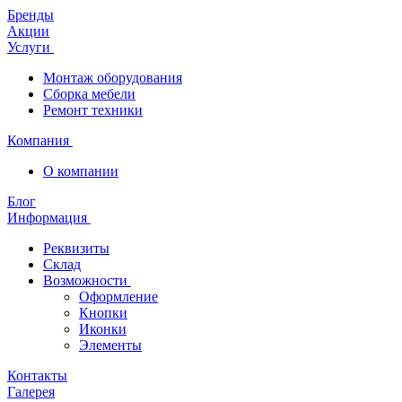
Бренды
Акции
Услуги
Монтаж оборудования
Сборка мебели
Ремонт техники
Компания
О компании
Блог
Информация
Реквизиты
Склад
Возможности
Оформление
Кнопки
Иконки
Элементы
Контакты
Галерея