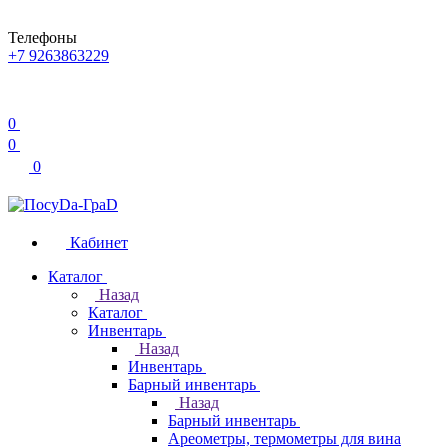
Телефоны
+7 9263863229
0
0
0
Кабинет
Каталог
Назад
Каталог
Инвентарь
Назад
Инвентарь
Барный инвентарь
Назад
Барный инвентарь
Ареометры, термометры для вина