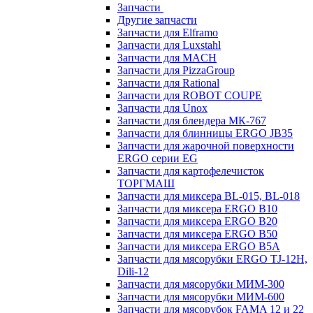
Запчасти
Другие запчасти
Запчасти для Elframo
Запчасти для Luxstahl
Запчасти для MACH
Запчасти для PizzaGroup
Запчасти для Rational
Запчасти для ROBOT COUPE
Запчасти для Unox
Запчасти для блендера МК-767
Запчасти для блинницы ERGO JB35
Запчасти для жарочной поверхности
ERGO серии EG
Запчасти для картофелечисток
ТОРГМАШ
Запчасти для миксера BL-015, BL-018
Запчасти для миксера ERGO B10
Запчасти для миксера ERGO B20
Запчасти для миксера ERGO B50
Запчасти для миксера ERGO B5A
Запчасти для мясорубки ERGO TJ-12H,
Dili-12
Запчасти для мясорубки МИМ-300
Запчасти для мясорубки МИМ-600
Запчасти для мясорубок FAMA 12 и 22