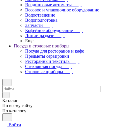
Вендинговые автоматы
Весовое и упаковочное оборудование
Водоотведение
Водоподготовка
Запчасти
Кофейное оборудование
Линии раздачи
Еще
Посуда и столовые приборы
Посуда для ресторанов и кафе
Предметы сервировки
Ресторанный текстиль
Стеклянная посуда
Столовые приборы
Каталог
По всему сайту
По каталогу
Войти