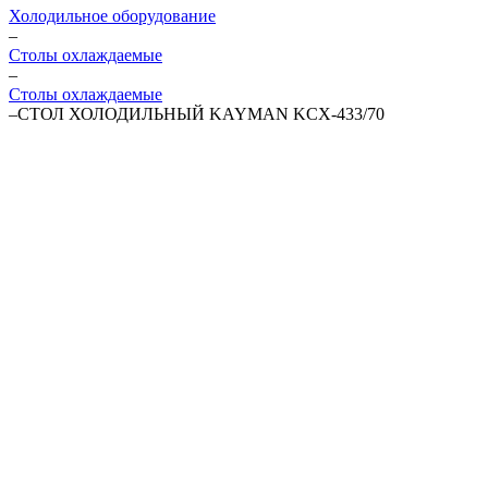
Холодильное оборудование
–
Столы охлаждаемые
–
Столы охлаждаемые
–
СТОЛ ХОЛОДИЛЬНЫЙ KAYMAN KСХ-433/70