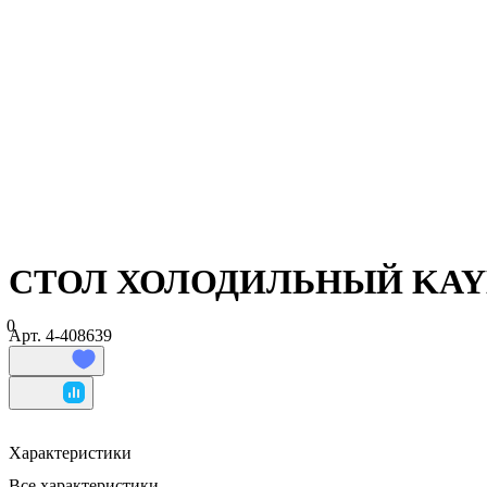
СТОЛ ХОЛОДИЛЬНЫЙ KAYM
0
Арт.
4-408639
Характеристики
Все характеристики