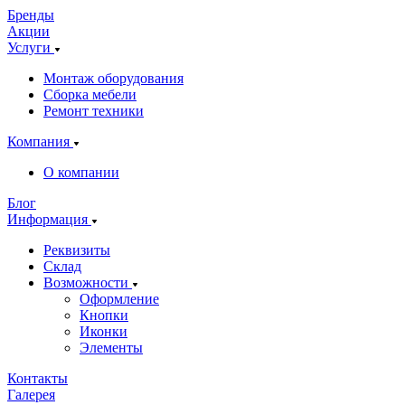
Бренды
Акции
Услуги
Монтаж оборудования
Сборка мебели
Ремонт техники
Компания
О компании
Блог
Информация
Реквизиты
Склад
Возможности
Оформление
Кнопки
Иконки
Элементы
Контакты
Галерея