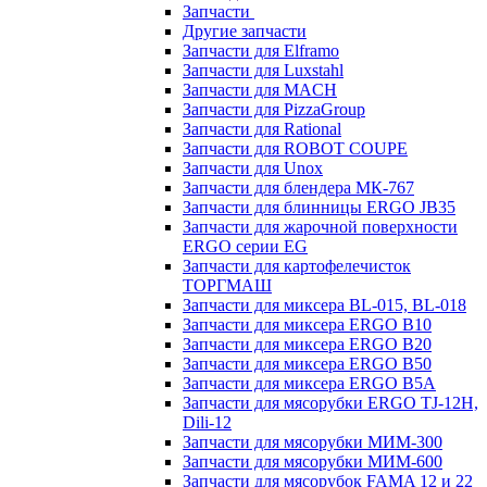
Запчасти
Другие запчасти
Запчасти для Elframo
Запчасти для Luxstahl
Запчасти для MACH
Запчасти для PizzaGroup
Запчасти для Rational
Запчасти для ROBOT COUPE
Запчасти для Unox
Запчасти для блендера МК-767
Запчасти для блинницы ERGO JB35
Запчасти для жарочной поверхности
ERGO серии EG
Запчасти для картофелечисток
ТОРГМАШ
Запчасти для миксера BL-015, BL-018
Запчасти для миксера ERGO B10
Запчасти для миксера ERGO B20
Запчасти для миксера ERGO B50
Запчасти для миксера ERGO B5A
Запчасти для мясорубки ERGO TJ-12H,
Dili-12
Запчасти для мясорубки МИМ-300
Запчасти для мясорубки МИМ-600
Запчасти для мясорубок FAMA 12 и 22