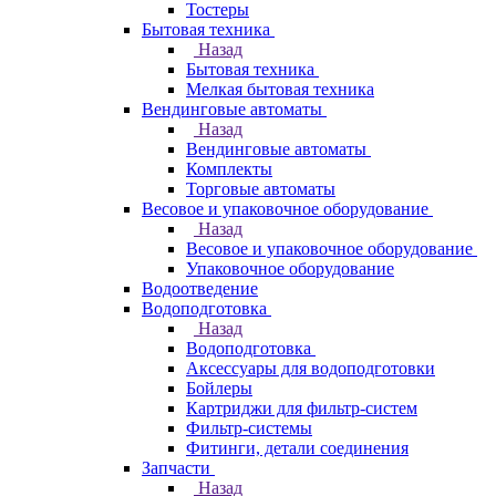
Тостеры
Бытовая техника
Назад
Бытовая техника
Мелкая бытовая техника
Вендинговые автоматы
Назад
Вендинговые автоматы
Комплекты
Торговые автоматы
Весовое и упаковочное оборудование
Назад
Весовое и упаковочное оборудование
Упаковочное оборудование
Водоотведение
Водоподготовка
Назад
Водоподготовка
Аксессуары для водоподготовки
Бойлеры
Картриджи для фильтр-систем
Фильтр-системы
Фитинги, детали соединения
Запчасти
Назад