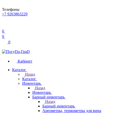
Телефоны
+7 9263863229
0
0
0
Кабинет
Каталог
Назад
Каталог
Инвентарь
Назад
Инвентарь
Барный инвентарь
Назад
Барный инвентарь
Ареометры, термометры для вина