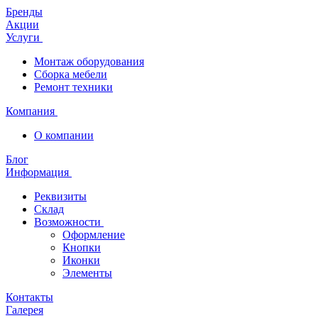
Бренды
Акции
Услуги
Монтаж оборудования
Сборка мебели
Ремонт техники
Компания
О компании
Блог
Информация
Реквизиты
Склад
Возможности
Оформление
Кнопки
Иконки
Элементы
Контакты
Галерея