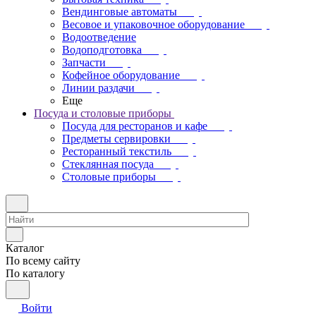
Вендинговые автоматы
Весовое и упаковочное оборудование
Водоотведение
Водоподготовка
Запчасти
Кофейное оборудование
Линии раздачи
Еще
Посуда и столовые приборы
Посуда для ресторанов и кафе
Предметы сервировки
Ресторанный текстиль
Стеклянная посуда
Столовые приборы
Каталог
По всему сайту
По каталогу
Войти