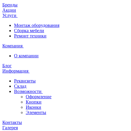
Бренды
Акции
Услуги
Монтаж оборудования
Сборка мебели
Ремонт техники
Компания
О компании
Блог
Информация
Реквизиты
Склад
Возможности
Оформление
Кнопки
Иконки
Элементы
Контакты
Галерея