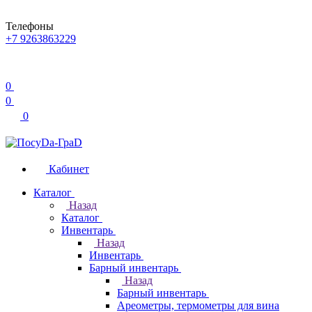
Телефоны
+7 9263863229
0
0
0
Кабинет
Каталог
Назад
Каталог
Инвентарь
Назад
Инвентарь
Барный инвентарь
Назад
Барный инвентарь
Ареометры, термометры для вина