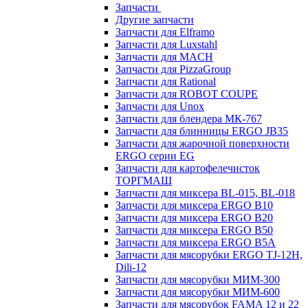
Запчасти
Другие запчасти
Запчасти для Elframo
Запчасти для Luxstahl
Запчасти для MACH
Запчасти для PizzaGroup
Запчасти для Rational
Запчасти для ROBOT COUPE
Запчасти для Unox
Запчасти для блендера МК-767
Запчасти для блинницы ERGO JB35
Запчасти для жарочной поверхности
ERGO серии EG
Запчасти для картофелечисток
ТОРГМАШ
Запчасти для миксера BL-015, BL-018
Запчасти для миксера ERGO B10
Запчасти для миксера ERGO B20
Запчасти для миксера ERGO B50
Запчасти для миксера ERGO B5A
Запчасти для мясорубки ERGO TJ-12H,
Dili-12
Запчасти для мясорубки МИМ-300
Запчасти для мясорубки МИМ-600
Запчасти для мясорубок FAMA 12 и 22