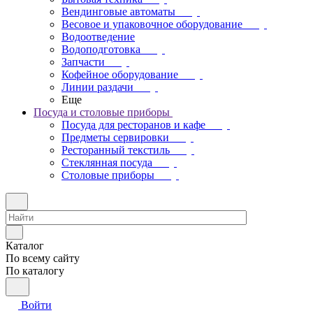
Вендинговые автоматы
Весовое и упаковочное оборудование
Водоотведение
Водоподготовка
Запчасти
Кофейное оборудование
Линии раздачи
Еще
Посуда и столовые приборы
Посуда для ресторанов и кафе
Предметы сервировки
Ресторанный текстиль
Стеклянная посуда
Столовые приборы
Каталог
По всему сайту
По каталогу
Войти