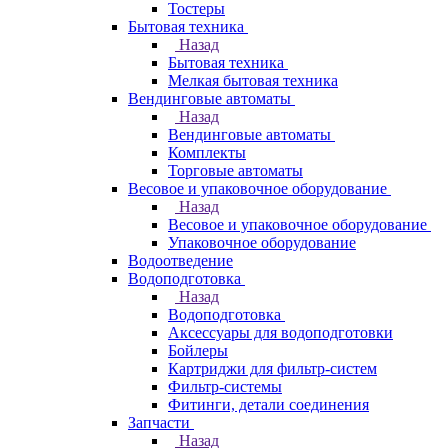
Тостеры
Бытовая техника
Назад
Бытовая техника
Мелкая бытовая техника
Вендинговые автоматы
Назад
Вендинговые автоматы
Комплекты
Торговые автоматы
Весовое и упаковочное оборудование
Назад
Весовое и упаковочное оборудование
Упаковочное оборудование
Водоотведение
Водоподготовка
Назад
Водоподготовка
Аксессуары для водоподготовки
Бойлеры
Картриджи для фильтр-систем
Фильтр-системы
Фитинги, детали соединения
Запчасти
Назад