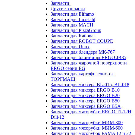
Запчасти
Другие запчасти
Запчасти для Elframo
Запчасти для Luxstahl
Запчасти для MACH
Запчасти для PizzaGroup
Запчасти для Rational
Запчасти для ROBOT COUPE
Запчасти для Unox
Запчасти для блендера МК-767
Запчасти для блинницы ERGO JB35
Запчасти для жарочной поверхности
ERGO серии EG
Запчасти для картофелечисток
ТОРГМАШ
Запчасти для миксера BL-015, BL-018
Запчасти для миксера ERGO B10
Запчасти для миксера ERGO B20
Запчасти для миксера ERGO B50
Запчасти для миксера ERGO B5A
Запчасти для мясорубки ERGO TJ-12H,
Dili-12
Запчасти для мясорубки МИМ-300
Запчасти для мясорубки МИМ-600
Запчасти для мясорубок FAMA 12 и 22