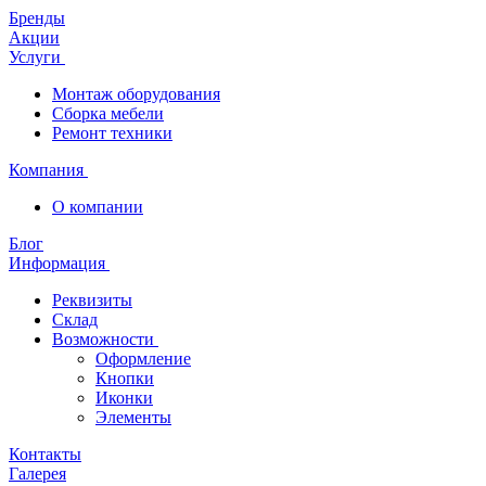
Бренды
Акции
Услуги
Монтаж оборудования
Сборка мебели
Ремонт техники
Компания
О компании
Блог
Информация
Реквизиты
Склад
Возможности
Оформление
Кнопки
Иконки
Элементы
Контакты
Галерея