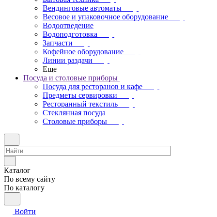
Вендинговые автоматы
Весовое и упаковочное оборудование
Водоотведение
Водоподготовка
Запчасти
Кофейное оборудование
Линии раздачи
Еще
Посуда и столовые приборы
Посуда для ресторанов и кафе
Предметы сервировки
Ресторанный текстиль
Стеклянная посуда
Столовые приборы
Каталог
По всему сайту
По каталогу
Войти