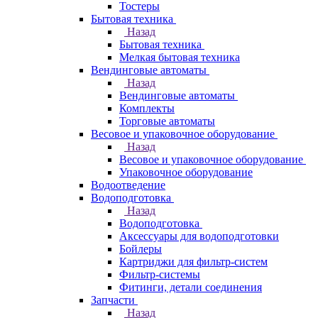
Тостеры
Бытовая техника
Назад
Бытовая техника
Мелкая бытовая техника
Вендинговые автоматы
Назад
Вендинговые автоматы
Комплекты
Торговые автоматы
Весовое и упаковочное оборудование
Назад
Весовое и упаковочное оборудование
Упаковочное оборудование
Водоотведение
Водоподготовка
Назад
Водоподготовка
Аксессуары для водоподготовки
Бойлеры
Картриджи для фильтр-систем
Фильтр-системы
Фитинги, детали соединения
Запчасти
Назад