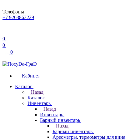
Телефоны
+7 9263863229
0
0
0
Кабинет
Каталог
Назад
Каталог
Инвентарь
Назад
Инвентарь
Барный инвентарь
Назад
Барный инвентарь
Ареометры, термометры для вина