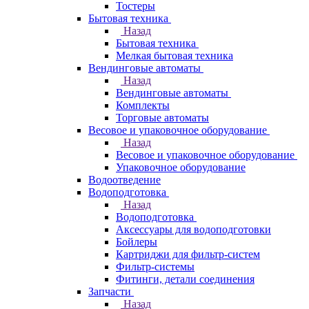
Тостеры
Бытовая техника
Назад
Бытовая техника
Мелкая бытовая техника
Вендинговые автоматы
Назад
Вендинговые автоматы
Комплекты
Торговые автоматы
Весовое и упаковочное оборудование
Назад
Весовое и упаковочное оборудование
Упаковочное оборудование
Водоотведение
Водоподготовка
Назад
Водоподготовка
Аксессуары для водоподготовки
Бойлеры
Картриджи для фильтр-систем
Фильтр-системы
Фитинги, детали соединения
Запчасти
Назад