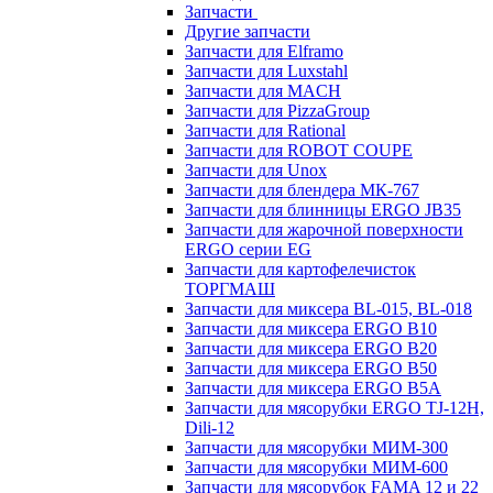
Запчасти
Другие запчасти
Запчасти для Elframo
Запчасти для Luxstahl
Запчасти для MACH
Запчасти для PizzaGroup
Запчасти для Rational
Запчасти для ROBOT COUPE
Запчасти для Unox
Запчасти для блендера МК-767
Запчасти для блинницы ERGO JB35
Запчасти для жарочной поверхности
ERGO серии EG
Запчасти для картофелечисток
ТОРГМАШ
Запчасти для миксера BL-015, BL-018
Запчасти для миксера ERGO B10
Запчасти для миксера ERGO B20
Запчасти для миксера ERGO B50
Запчасти для миксера ERGO B5A
Запчасти для мясорубки ERGO TJ-12H,
Dili-12
Запчасти для мясорубки МИМ-300
Запчасти для мясорубки МИМ-600
Запчасти для мясорубок FAMA 12 и 22