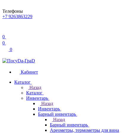
Телефоны
+7 9263863229
0
0
0
Кабинет
Каталог
Назад
Каталог
Инвентарь
Назад
Инвентарь
Барный инвентарь
Назад
Барный инвентарь
Ареометры, термометры для вина