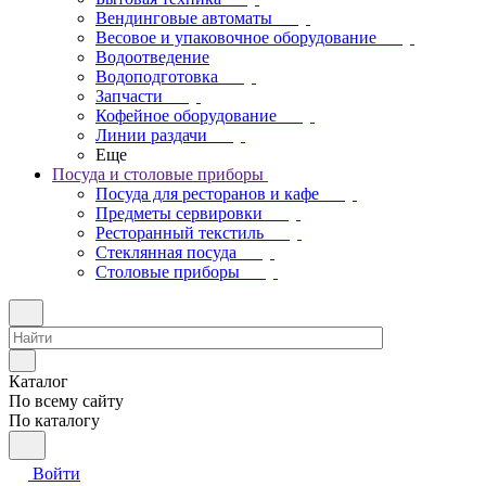
Вендинговые автоматы
Весовое и упаковочное оборудование
Водоотведение
Водоподготовка
Запчасти
Кофейное оборудование
Линии раздачи
Еще
Посуда и столовые приборы
Посуда для ресторанов и кафе
Предметы сервировки
Ресторанный текстиль
Стеклянная посуда
Столовые приборы
Каталог
По всему сайту
По каталогу
Войти