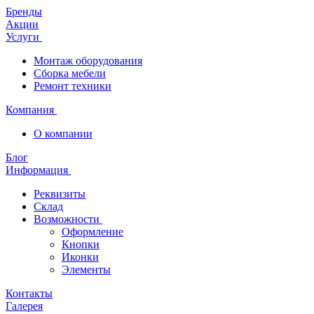
Бренды
Акции
Услуги
Монтаж оборудования
Сборка мебели
Ремонт техники
Компания
О компании
Блог
Информация
Реквизиты
Склад
Возможности
Оформление
Кнопки
Иконки
Элементы
Контакты
Галерея