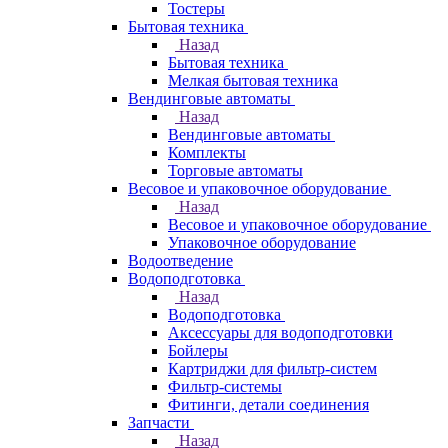
Тостеры
Бытовая техника
Назад
Бытовая техника
Мелкая бытовая техника
Вендинговые автоматы
Назад
Вендинговые автоматы
Комплекты
Торговые автоматы
Весовое и упаковочное оборудование
Назад
Весовое и упаковочное оборудование
Упаковочное оборудование
Водоотведение
Водоподготовка
Назад
Водоподготовка
Аксессуары для водоподготовки
Бойлеры
Картриджи для фильтр-систем
Фильтр-системы
Фитинги, детали соединения
Запчасти
Назад