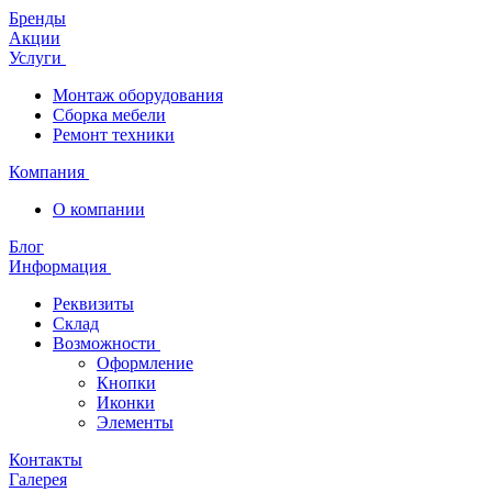
Бренды
Акции
Услуги
Монтаж оборудования
Сборка мебели
Ремонт техники
Компания
О компании
Блог
Информация
Реквизиты
Склад
Возможности
Оформление
Кнопки
Иконки
Элементы
Контакты
Галерея