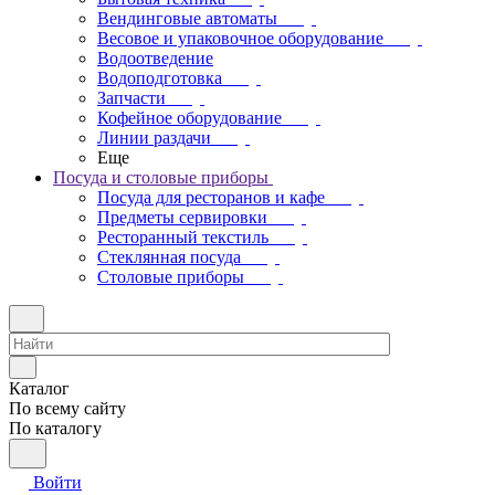
Вендинговые автоматы
Весовое и упаковочное оборудование
Водоотведение
Водоподготовка
Запчасти
Кофейное оборудование
Линии раздачи
Еще
Посуда и столовые приборы
Посуда для ресторанов и кафе
Предметы сервировки
Ресторанный текстиль
Стеклянная посуда
Столовые приборы
Каталог
По всему сайту
По каталогу
Войти