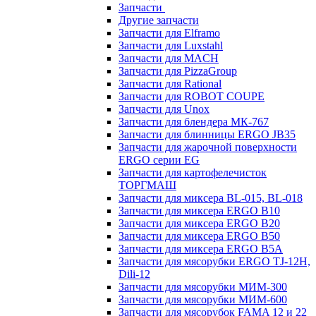
Запчасти
Другие запчасти
Запчасти для Elframo
Запчасти для Luxstahl
Запчасти для MACH
Запчасти для PizzaGroup
Запчасти для Rational
Запчасти для ROBOT COUPE
Запчасти для Unox
Запчасти для блендера МК-767
Запчасти для блинницы ERGO JB35
Запчасти для жарочной поверхности
ERGO серии EG
Запчасти для картофелечисток
ТОРГМАШ
Запчасти для миксера BL-015, BL-018
Запчасти для миксера ERGO B10
Запчасти для миксера ERGO B20
Запчасти для миксера ERGO B50
Запчасти для миксера ERGO B5A
Запчасти для мясорубки ERGO TJ-12H,
Dili-12
Запчасти для мясорубки МИМ-300
Запчасти для мясорубки МИМ-600
Запчасти для мясорубок FAMA 12 и 22