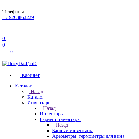
Телефоны
+7 9263863229
0
0
0
Кабинет
Каталог
Назад
Каталог
Инвентарь
Назад
Инвентарь
Барный инвентарь
Назад
Барный инвентарь
Ареометры, термометры для вина