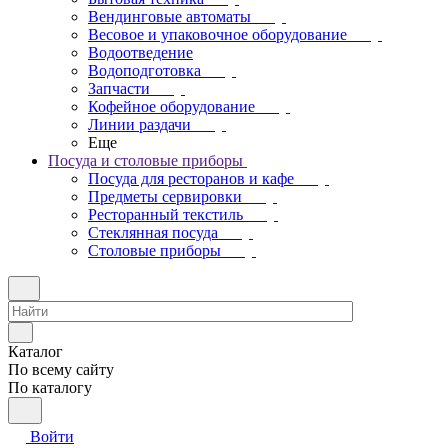
Вендинговые автоматы
Весовое и упаковочное оборудование
Водоотведение
Водоподготовка
Запчасти
Кофейное оборудование
Линии раздачи
Еще
Посуда и столовые приборы
Посуда для ресторанов и кафе
Предметы сервировки
Ресторанный текстиль
Стеклянная посуда
Столовые приборы
Каталог
По всему сайту
По каталогу
Войти