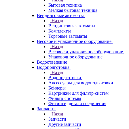
Бытовая техника
Мелкая бытовая техника
Вендинговые автоматы
Назад
Вендинговые автоматы
Комплекты
Торговые автоматы
Весовое и упаковочное оборудование
Назад
Весовое и упаковочное оборудование
Упаковочное оборудование
Водоотведение
Водоподготовка
Назад
Водоподготовка
Аксессуары для водоподготовки
Бойлеры
Картриджи для фильтр-систем
Фильтр-системы
Фитинги, детали соединения
Запчасти
Назад
Запчасти
Другие запчасти