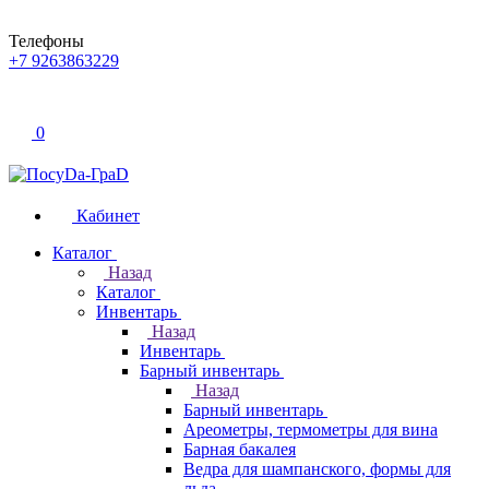
Телефоны
+7 9263863229
0
Кабинет
Каталог
Назад
Каталог
Инвентарь
Назад
Инвентарь
Барный инвентарь
Назад
Барный инвентарь
Ареометры, термометры для вина
Барная бакалея
Ведра для шампанского, формы для
льда