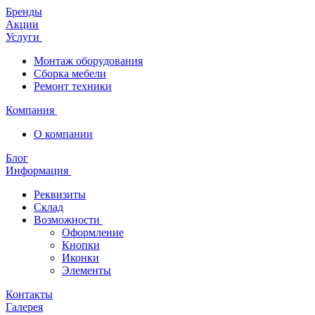
Бренды
Акции
Услуги
Монтаж оборудования
Сборка мебели
Ремонт техники
Компания
О компании
Блог
Информация
Реквизиты
Склад
Возможности
Оформление
Кнопки
Иконки
Элементы
Контакты
Галерея