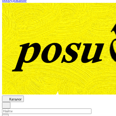
оборудование
Каталог