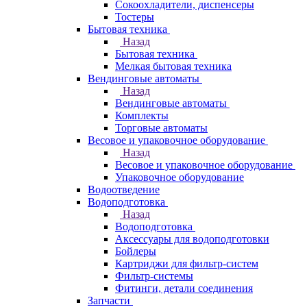
Сокоохладители, диспенсеры
Тостеры
Бытовая техника
Назад
Бытовая техника
Мелкая бытовая техника
Вендинговые автоматы
Назад
Вендинговые автоматы
Комплекты
Торговые автоматы
Весовое и упаковочное оборудование
Назад
Весовое и упаковочное оборудование
Упаковочное оборудование
Водоотведение
Водоподготовка
Назад
Водоподготовка
Аксессуары для водоподготовки
Бойлеры
Картриджи для фильтр-систем
Фильтр-системы
Фитинги, детали соединения
Запчасти