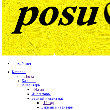
Кабинет
Каталог
Назад
Каталог
Инвентарь
Назад
Инвентарь
Барный инвентарь
Назад
Барный инвентарь