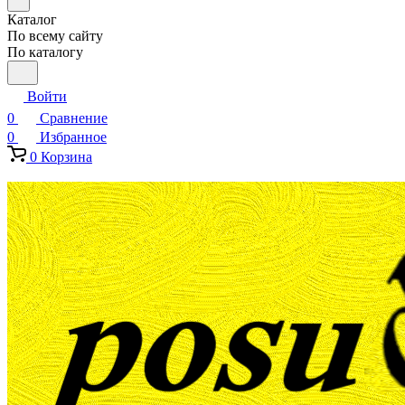
Каталог
По всему сайту
По каталогу
Войти
0
Сравнение
0
Избранное
0
Корзина