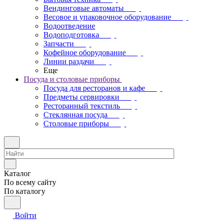
Вендинговые автоматы
Весовое и упаковочное оборудование
Водоотведение
Водоподготовка
Запчасти
Кофейное оборудование
Линии раздачи
Еще
Посуда и столовые приборы
Посуда для ресторанов и кафе
Предметы сервировки
Ресторанный текстиль
Стеклянная посуда
Столовые приборы
Каталог
По всему сайту
По каталогу
Войти