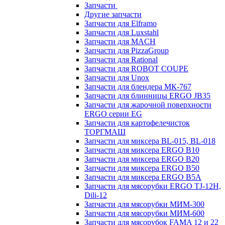
Запчасти
Другие запчасти
Запчасти для Elframo
Запчасти для Luxstahl
Запчасти для MACH
Запчасти для PizzaGroup
Запчасти для Rational
Запчасти для ROBOT COUPE
Запчасти для Unox
Запчасти для блендера МК-767
Запчасти для блинницы ERGO JB35
Запчасти для жарочной поверхности
ERGO серии EG
Запчасти для картофелечисток
ТОРГМАШ
Запчасти для миксера BL-015, BL-018
Запчасти для миксера ERGO B10
Запчасти для миксера ERGO B20
Запчасти для миксера ERGO B50
Запчасти для миксера ERGO B5A
Запчасти для мясорубки ERGO TJ-12H,
Dili-12
Запчасти для мясорубки МИМ-300
Запчасти для мясорубки МИМ-600
Запчасти для мясорубок FAMA 12 и 22