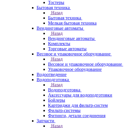
Тостеры
Бытовая техника
Назад
Бытовая техника
Мелкая бытовая техника
Вендинговые автоматы
Назад
Вендинговые автоматы
Комплекты
Торговые автоматы
Весовое и упаковочное оборудование
Назад
Весовое и упаковочное оборудование
Упаковочное оборудование
Водоотведение
Водоподготовка
Назад
Водоподготовка
Аксессуары для водоподготовки
Бойлеры
Картриджи для фильтр-систем
Фильтр-системы
Фитинги, детали соединения
Запчасти
Назад