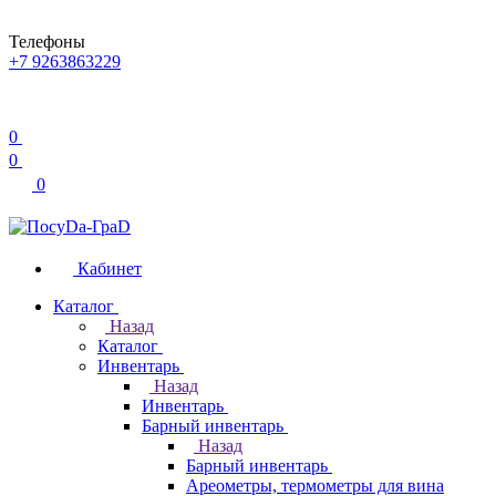
Телефоны
+7 9263863229
0
0
0
Кабинет
Каталог
Назад
Каталог
Инвентарь
Назад
Инвентарь
Барный инвентарь
Назад
Барный инвентарь
Ареометры, термометры для вина