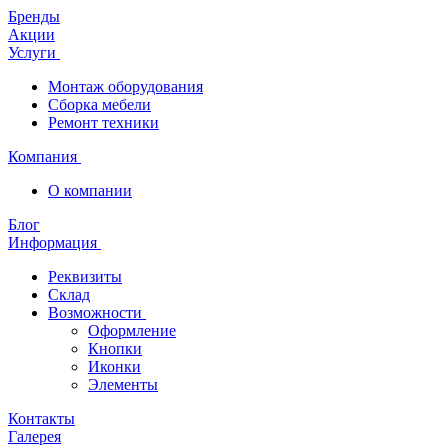
Бренды
Акции
Услуги
Монтаж оборудования
Сборка мебели
Ремонт техники
Компания
О компании
Блог
Информация
Реквизиты
Склад
Возможности
Оформление
Кнопки
Иконки
Элементы
Контакты
Галерея