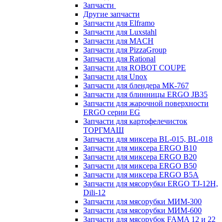
Запчасти
Другие запчасти
Запчасти для Elframo
Запчасти для Luxstahl
Запчасти для MACH
Запчасти для PizzaGroup
Запчасти для Rational
Запчасти для ROBOT COUPE
Запчасти для Unox
Запчасти для блендера МК-767
Запчасти для блинницы ERGO JB35
Запчасти для жарочной поверхности
ERGO серии EG
Запчасти для картофелечисток
ТОРГМАШ
Запчасти для миксера BL-015, BL-018
Запчасти для миксера ERGO B10
Запчасти для миксера ERGO B20
Запчасти для миксера ERGO B50
Запчасти для миксера ERGO B5A
Запчасти для мясорубки ERGO TJ-12H,
Dili-12
Запчасти для мясорубки МИМ-300
Запчасти для мясорубки МИМ-600
Запчасти для мясорубок FAMA 12 и 22