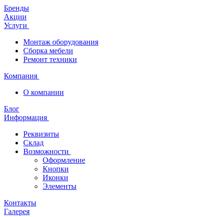
Бренды
Акции
Услуги
Монтаж оборудования
Сборка мебели
Ремонт техники
Компания
О компании
Блог
Информация
Реквизиты
Склад
Возможности
Оформление
Кнопки
Иконки
Элементы
Контакты
Галерея