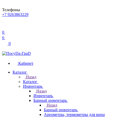
Телефоны
+7 9263863229
0
0
0
Кабинет
Каталог
Назад
Каталог
Инвентарь
Назад
Инвентарь
Барный инвентарь
Назад
Барный инвентарь
Ареометры, термометры для вина