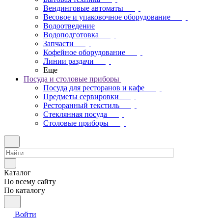
Вендинговые автоматы
Весовое и упаковочное оборудование
Водоотведение
Водоподготовка
Запчасти
Кофейное оборудование
Линии раздачи
Еще
Посуда и столовые приборы
Посуда для ресторанов и кафе
Предметы сервировки
Ресторанный текстиль
Стеклянная посуда
Столовые приборы
Каталог
По всему сайту
По каталогу
Войти