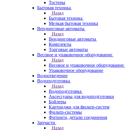
Тостеры
Бытовая техника
Назад
Бытовая техника
Мелкая бытовая техника
Вендинговые автоматы
Назад
Вендинговые автоматы
Комплекты
Торговые автоматы
Весовое и упаковочное оборудование
Назад
Весовое и упаковочное оборудование
Упаковочное оборудование
Водоотведение
Водоподготовка
Назад
Водоподготовка
Аксессуары для водоподготовки
Бойлеры
Картриджи для фильтр-систем
Фильтр-системы
Фитинги, детали соединения
Запчасти
Назад