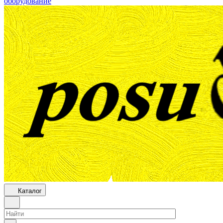
оборудование
Каталог