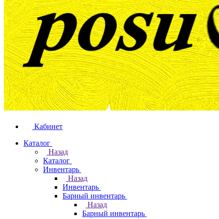
Кабинет
Каталог
Назад
Каталог
Инвентарь
Назад
Инвентарь
Барный инвентарь
Назад
Барный инвентарь