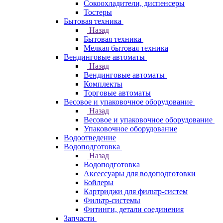
Сокоохладители, диспенсеры
Тостеры
Бытовая техника
Назад
Бытовая техника
Мелкая бытовая техника
Вендинговые автоматы
Назад
Вендинговые автоматы
Комплекты
Торговые автоматы
Весовое и упаковочное оборудование
Назад
Весовое и упаковочное оборудование
Упаковочное оборудование
Водоотведение
Водоподготовка
Назад
Водоподготовка
Аксессуары для водоподготовки
Бойлеры
Картриджи для фильтр-систем
Фильтр-системы
Фитинги, детали соединения
Запчасти