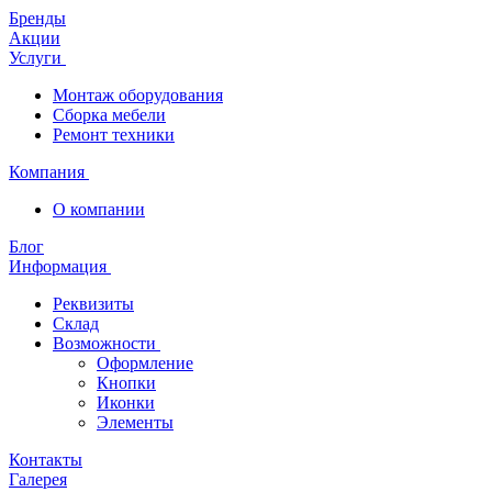
Бренды
Акции
Услуги
Монтаж оборудования
Сборка мебели
Ремонт техники
Компания
О компании
Блог
Информация
Реквизиты
Склад
Возможности
Оформление
Кнопки
Иконки
Элементы
Контакты
Галерея