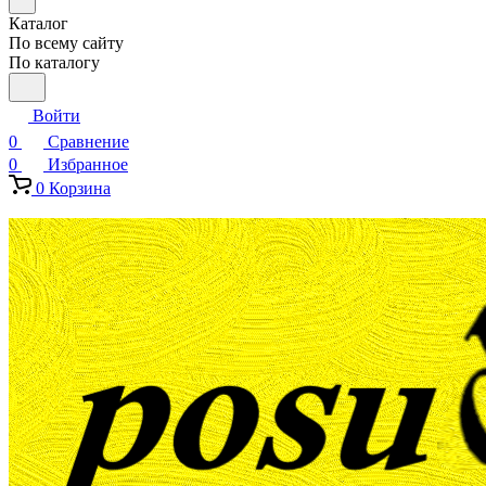
Каталог
По всему сайту
По каталогу
Войти
0
Сравнение
0
Избранное
0
Корзина