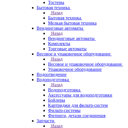
Тостеры
Бытовая техника
Назад
Бытовая техника
Мелкая бытовая техника
Вендинговые автоматы
Назад
Вендинговые автоматы
Комплекты
Торговые автоматы
Весовое и упаковочное оборудование
Назад
Весовое и упаковочное оборудование
Упаковочное оборудование
Водоотведение
Водоподготовка
Назад
Водоподготовка
Аксессуары для водоподготовки
Бойлеры
Картриджи для фильтр-систем
Фильтр-системы
Фитинги, детали соединения
Запчасти
Назад