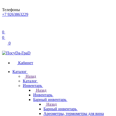
Телефоны
+7 9263863229
0
0
0
Кабинет
Каталог
Назад
Каталог
Инвентарь
Назад
Инвентарь
Барный инвентарь
Назад
Барный инвентарь
Ареометры, термометры для вина