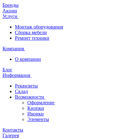
Бренды
Акции
Услуги
Монтаж оборудования
Сборка мебели
Ремонт техники
Компания
О компании
Блог
Информация
Реквизиты
Склад
Возможности
Оформление
Кнопки
Иконки
Элементы
Контакты
Галерея