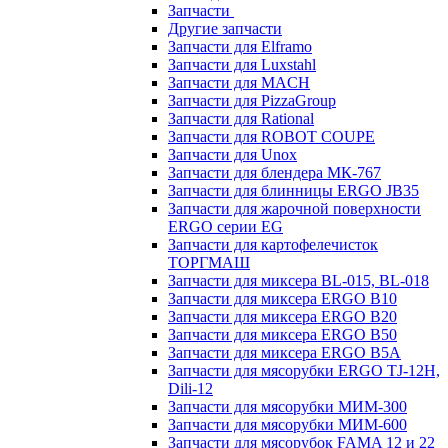
Запчасти
Другие запчасти
Запчасти для Elframo
Запчасти для Luxstahl
Запчасти для MACH
Запчасти для PizzaGroup
Запчасти для Rational
Запчасти для ROBOT COUPE
Запчасти для Unox
Запчасти для блендера МК-767
Запчасти для блинницы ERGO JB35
Запчасти для жарочной поверхности
ERGO серии EG
Запчасти для картофелечисток
ТОРГМАШ
Запчасти для миксера BL-015, BL-018
Запчасти для миксера ERGO B10
Запчасти для миксера ERGO B20
Запчасти для миксера ERGO B50
Запчасти для миксера ERGO B5A
Запчасти для мясорубки ERGO TJ-12H,
Dili-12
Запчасти для мясорубки МИМ-300
Запчасти для мясорубки МИМ-600
Запчасти для мясорубок FAMA 12 и 22