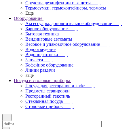
Средства дезинфекции и защиты
Термосумки, термоконтейнеры, термосы
Еще
Оборудование
Аксессуары, дополнительное оборудование
Барное оборудование
Бытовая техника
Вендинговые автоматы
Весовое и упаковочное оборудование
Водоотведение
Водоподготовка
Запчасти
Кофейное оборудование
Линии раздачи
Еще
Посуда и столовые приборы
Посуда для ресторанов и кафе
Предметы сервировки
Ресторанный текстиль
Стеклянная посуда
Столовые приборы