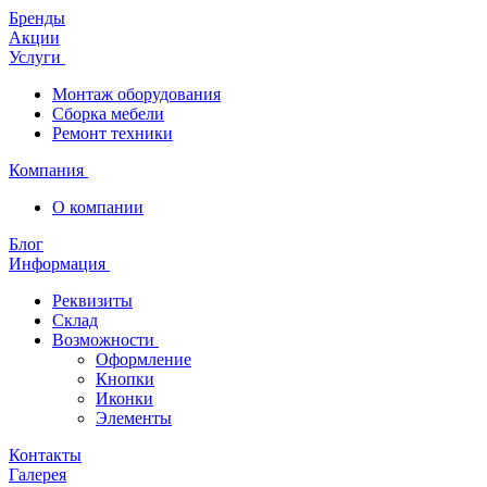
Бренды
Акции
Услуги
Монтаж оборудования
Сборка мебели
Ремонт техники
Компания
О компании
Блог
Информация
Реквизиты
Склад
Возможности
Оформление
Кнопки
Иконки
Элементы
Контакты
Галерея