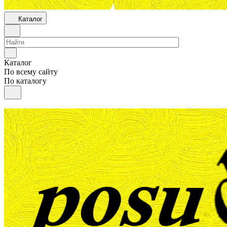
Каталог
Каталог
По всему сайту
По каталогу