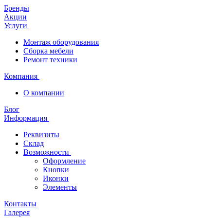
Бренды
Акции
Услуги
Монтаж оборудования
Сборка мебели
Ремонт техники
Компания
О компании
Блог
Информация
Реквизиты
Склад
Возможности
Оформление
Кнопки
Иконки
Элементы
Контакты
Галерея