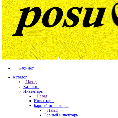
Кабинет
Каталог
Назад
Каталог
Инвентарь
Назад
Инвентарь
Барный инвентарь
Назад
Барный инвентарь