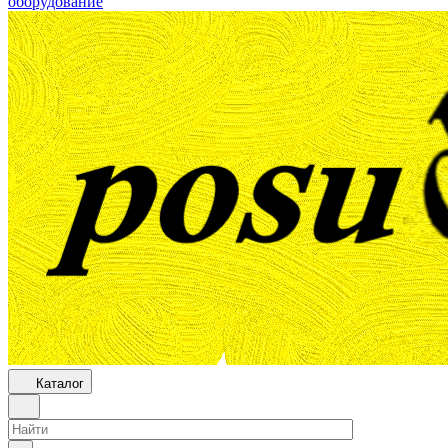
оборудование
Каталог