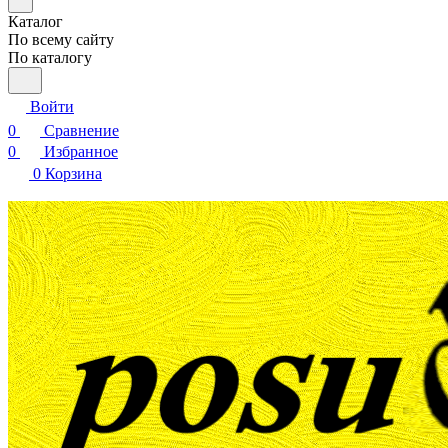
Каталог
По всему сайту
По каталогу
Войти
0
Сравнение
0
Избранное
0
Корзина