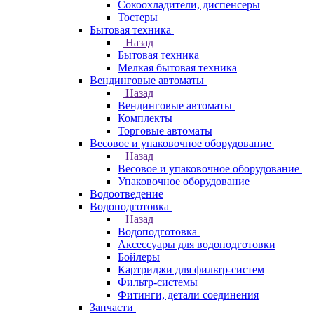
Сокоохладители, диспенсеры
Тостеры
Бытовая техника
Назад
Бытовая техника
Мелкая бытовая техника
Вендинговые автоматы
Назад
Вендинговые автоматы
Комплекты
Торговые автоматы
Весовое и упаковочное оборудование
Назад
Весовое и упаковочное оборудование
Упаковочное оборудование
Водоотведение
Водоподготовка
Назад
Водоподготовка
Аксессуары для водоподготовки
Бойлеры
Картриджи для фильтр-систем
Фильтр-системы
Фитинги, детали соединения
Запчасти