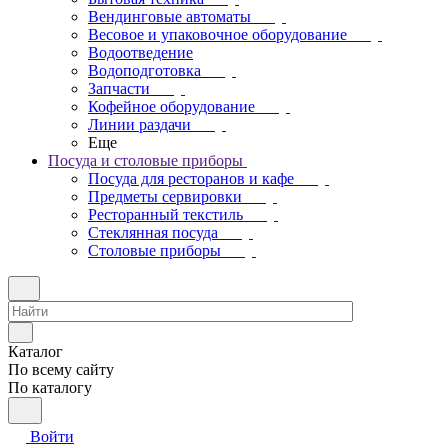
Вендинговые автоматы
Весовое и упаковочное оборудование
Водоотведение
Водоподготовка
Запчасти
Кофейное оборудование
Линии раздачи
Еще
Посуда и столовые приборы
Посуда для ресторанов и кафе
Предметы сервировки
Ресторанный текстиль
Стеклянная посуда
Столовые приборы
Каталог
По всему сайту
По каталогу
Войти