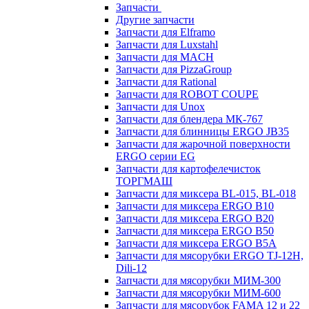
Запчасти
Другие запчасти
Запчасти для Elframo
Запчасти для Luxstahl
Запчасти для MACH
Запчасти для PizzaGroup
Запчасти для Rational
Запчасти для ROBOT COUPE
Запчасти для Unox
Запчасти для блендера МК-767
Запчасти для блинницы ERGO JB35
Запчасти для жарочной поверхности
ERGO серии EG
Запчасти для картофелечисток
ТОРГМАШ
Запчасти для миксера BL-015, BL-018
Запчасти для миксера ERGO B10
Запчасти для миксера ERGO B20
Запчасти для миксера ERGO B50
Запчасти для миксера ERGO B5A
Запчасти для мясорубки ERGO TJ-12H,
Dili-12
Запчасти для мясорубки МИМ-300
Запчасти для мясорубки МИМ-600
Запчасти для мясорубок FAMA 12 и 22