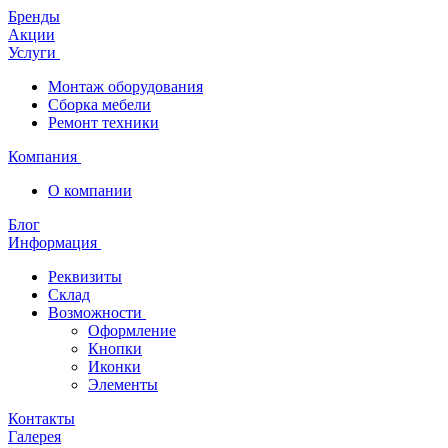
Бренды
Акции
Услуги
Монтаж оборудования
Сборка мебели
Ремонт техники
Компания
О компании
Блог
Информация
Реквизиты
Склад
Возможности
Оформление
Кнопки
Иконки
Элементы
Контакты
Галерея