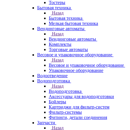
Тостеры
Бытовая техника
Назад
Бытовая техника
Мелкая бытовая техника
Вендинговые автоматы
Назад
Вендинговые автоматы
Комплекты
Торговые автоматы
Весовое и упаковочное оборудование
Назад
Весовое и упаковочное оборудование
Упаковочное оборудование
Водоотведение
Водоподготовка
Назад
Водоподготовка
Аксессуары для водоподготовки
Бойлеры
Картриджи для фильтр-систем
Фильтр-системы
Фитинги, детали соединения
Запчасти
Назад