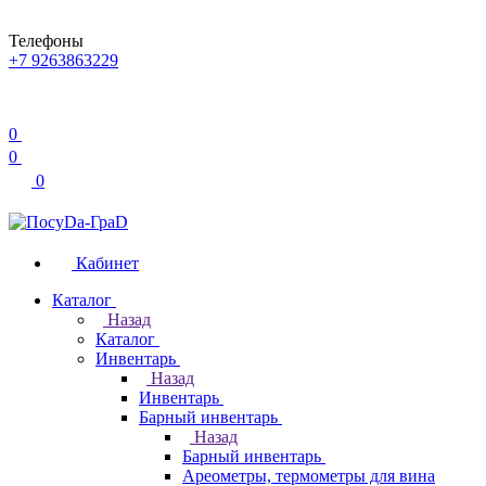
Телефоны
+7 9263863229
0
0
0
Кабинет
Каталог
Назад
Каталог
Инвентарь
Назад
Инвентарь
Барный инвентарь
Назад
Барный инвентарь
Ареометры, термометры для вина