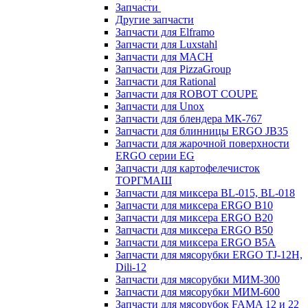
Запчасти
Другие запчасти
Запчасти для Elframo
Запчасти для Luxstahl
Запчасти для MACH
Запчасти для PizzaGroup
Запчасти для Rational
Запчасти для ROBOT COUPE
Запчасти для Unox
Запчасти для блендера МК-767
Запчасти для блинницы ERGO JB35
Запчасти для жарочной поверхности
ERGO серии EG
Запчасти для картофелечисток
ТОРГМАШ
Запчасти для миксера BL-015, BL-018
Запчасти для миксера ERGO B10
Запчасти для миксера ERGO B20
Запчасти для миксера ERGO B50
Запчасти для миксера ERGO B5A
Запчасти для мясорубки ERGO TJ-12H,
Dili-12
Запчасти для мясорубки МИМ-300
Запчасти для мясорубки МИМ-600
Запчасти для мясорубок FAMA 12 и 22