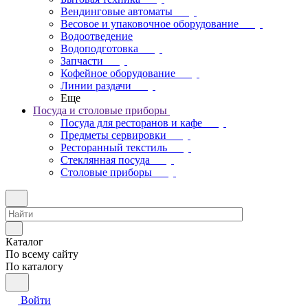
Вендинговые автоматы
Весовое и упаковочное оборудование
Водоотведение
Водоподготовка
Запчасти
Кофейное оборудование
Линии раздачи
Еще
Посуда и столовые приборы
Посуда для ресторанов и кафе
Предметы сервировки
Ресторанный текстиль
Стеклянная посуда
Столовые приборы
Каталог
По всему сайту
По каталогу
Войти