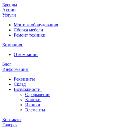
Бренды
Акции
Услуги
Монтаж оборудования
Сборка мебели
Ремонт техники
Компания
О компании
Блог
Информация
Реквизиты
Склад
Возможности
Оформление
Кнопки
Иконки
Элементы
Контакты
Галерея