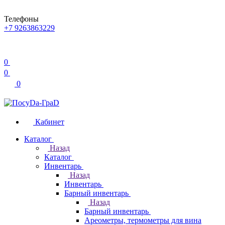
Телефоны
+7 9263863229
0
0
0
Кабинет
Каталог
Назад
Каталог
Инвентарь
Назад
Инвентарь
Барный инвентарь
Назад
Барный инвентарь
Ареометры, термометры для вина