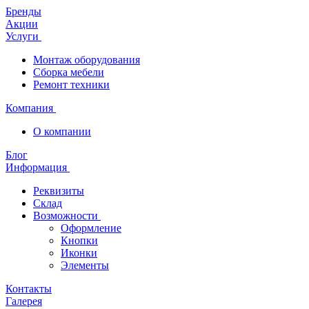
Бренды
Акции
Услуги
Монтаж оборудования
Сборка мебели
Ремонт техники
Компания
О компании
Блог
Информация
Реквизиты
Склад
Возможности
Оформление
Кнопки
Иконки
Элементы
Контакты
Галерея