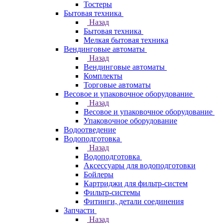
Тостеры
Бытовая техника
Назад
Бытовая техника
Мелкая бытовая техника
Вендинговые автоматы
Назад
Вендинговые автоматы
Комплекты
Торговые автоматы
Весовое и упаковочное оборудование
Назад
Весовое и упаковочное оборудование
Упаковочное оборудование
Водоотведение
Водоподготовка
Назад
Водоподготовка
Аксессуары для водоподготовки
Бойлеры
Картриджи для фильтр-систем
Фильтр-системы
Фитинги, детали соединения
Запчасти
Назад