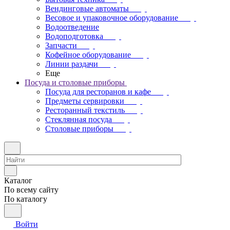
Вендинговые автоматы
Весовое и упаковочное оборудование
Водоотведение
Водоподготовка
Запчасти
Кофейное оборудование
Линии раздачи
Еще
Посуда и столовые приборы
Посуда для ресторанов и кафе
Предметы сервировки
Ресторанный текстиль
Стеклянная посуда
Столовые приборы
Каталог
По всему сайту
По каталогу
Войти