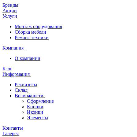
Бренды
Акции
Услуги
Монтаж оборудования
Сборка мебели
Ремонт техники
Компания
О компании
Блог
Информация
Реквизиты
Склад
Возможности
Оформление
Кнопки
Иконки
Элементы
Контакты
Галерея