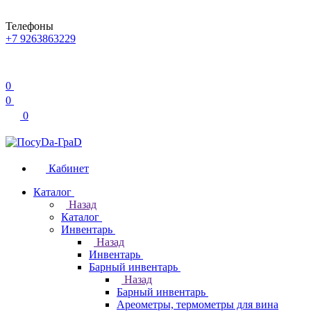
Телефоны
+7 9263863229
0
0
0
Кабинет
Каталог
Назад
Каталог
Инвентарь
Назад
Инвентарь
Барный инвентарь
Назад
Барный инвентарь
Ареометры, термометры для вина