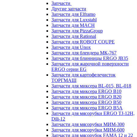
Запчасти
Другие запчасти
Запчасти для Elframo
Запчасти для Luxstahl
Запчасти для MACH
Запчасти для PizzaGroup
Запчасти для Rational
Запчасти для ROBOT COUPE
Запчасти для Unox
Запчасти для блендера МК-767
Запчасти для блинницы ERGO JB35
Запчасти для жарочной поверхности
ERGO серии EG
Запчасти для картофелечисток
ТОРГМАШ
Запчасти для миксера BL-015, BL-018
Запчасти для миксера ERGO B10
Запчасти для миксера ERGO B20
Запчасти для миксера ERGO B50
Запчасти для миксера ERGO B5A
Запчасти для мясорубки ERGO TJ-12H,
Dili-12
Запчасти для мясорубки МИМ-300
Запчасти для мясорубки МИМ-600
Запчасти для мясорубок FAMA 12 и 22