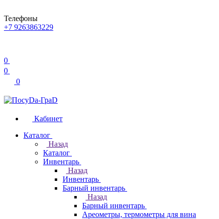
Телефоны
+7 9263863229
0
0
0
Кабинет
Каталог
Назад
Каталог
Инвентарь
Назад
Инвентарь
Барный инвентарь
Назад
Барный инвентарь
Ареометры, термометры для вина