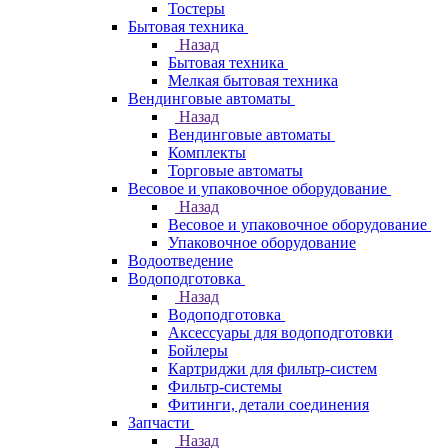
Тостеры
Бытовая техника
Назад
Бытовая техника
Мелкая бытовая техника
Вендинговые автоматы
Назад
Вендинговые автоматы
Комплекты
Торговые автоматы
Весовое и упаковочное оборудование
Назад
Весовое и упаковочное оборудование
Упаковочное оборудование
Водоотведение
Водоподготовка
Назад
Водоподготовка
Аксессуары для водоподготовки
Бойлеры
Картриджи для фильтр-систем
Фильтр-системы
Фитинги, детали соединения
Запчасти
Назад