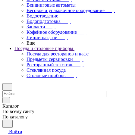
Вендинговые автоматы
Весовое и упаковочное оборудование
Водоотведение
Водоподготовка
Запчасти
Кофейное оборудование
Линии раздачи
Еще
Посуда и столовые приборы
Посуда для ресторанов и кафе
Предметы сервировки
Ресторанный текстиль
Стеклянная посуда
Столовые приборы
Каталог
По всему сайту
По каталогу
Войти