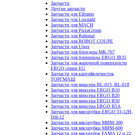
Запчасти
Другие запчасти
Запчасти для Elframo
Запчасти для Luxstahl
Запчасти для MACH
Запчасти для PizzaGroup
Запчасти для Rational
Запчасти для ROBOT COUPE
Запчасти для Unox
Запчасти для блендера МК-767
Запчасти для блинницы ERGO JB35
Запчасти для жарочной поверхности
ERGO серии EG
Запчасти для картофелечисток
ТОРГМАШ
Запчасти для миксера BL-015, BL-018
Запчасти для миксера ERGO B10
Запчасти для миксера ERGO B20
Запчасти для миксера ERGO B50
Запчасти для миксера ERGO B5A
Запчасти для мясорубки ERGO TJ-12H,
Dili-12
Запчасти для мясорубки МИМ-300
Запчасти для мясорубки МИМ-600
Запчасти для мясорубок FAMA 12 и 22