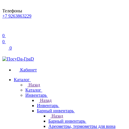
Телефоны
+7 9263863229
0
0
0
Кабинет
Каталог
Назад
Каталог
Инвентарь
Назад
Инвентарь
Барный инвентарь
Назад
Барный инвентарь
Ареометры, термометры для вина