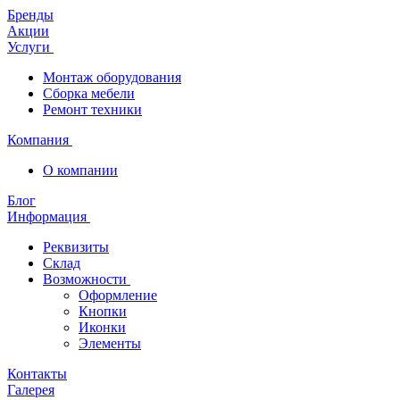
Бренды
Акции
Услуги
Монтаж оборудования
Сборка мебели
Ремонт техники
Компания
О компании
Блог
Информация
Реквизиты
Склад
Возможности
Оформление
Кнопки
Иконки
Элементы
Контакты
Галерея