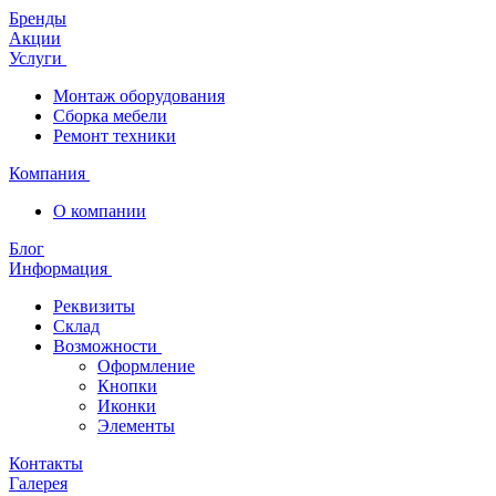
Бренды
Акции
Услуги
Монтаж оборудования
Сборка мебели
Ремонт техники
Компания
О компании
Блог
Информация
Реквизиты
Склад
Возможности
Оформление
Кнопки
Иконки
Элементы
Контакты
Галерея