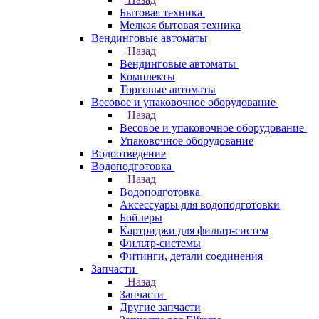
Бытовая техника
Мелкая бытовая техника
Вендинговые автоматы
Назад
Вендинговые автоматы
Комплекты
Торговые автоматы
Весовое и упаковочное оборудование
Назад
Весовое и упаковочное оборудование
Упаковочное оборудование
Водоотведение
Водоподготовка
Назад
Водоподготовка
Аксессуары для водоподготовки
Бойлеры
Картриджи для фильтр-систем
Фильтр-системы
Фитинги, детали соединения
Запчасти
Назад
Запчасти
Другие запчасти