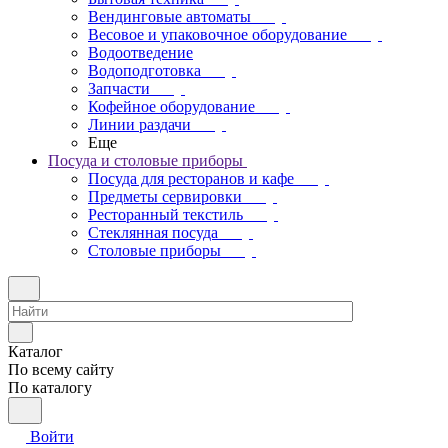
Вендинговые автоматы
Весовое и упаковочное оборудование
Водоотведение
Водоподготовка
Запчасти
Кофейное оборудование
Линии раздачи
Еще
Посуда и столовые приборы
Посуда для ресторанов и кафе
Предметы сервировки
Ресторанный текстиль
Стеклянная посуда
Столовые приборы
Каталог
По всему сайту
По каталогу
Войти