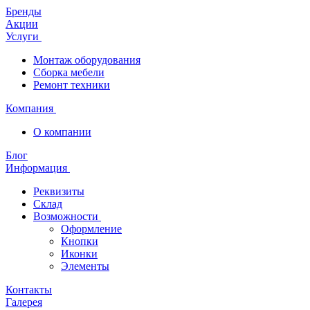
Бренды
Акции
Услуги
Монтаж оборудования
Сборка мебели
Ремонт техники
Компания
О компании
Блог
Информация
Реквизиты
Склад
Возможности
Оформление
Кнопки
Иконки
Элементы
Контакты
Галерея