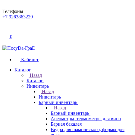
Телефоны
+7 9263863229
0
Кабинет
Каталог
Назад
Каталог
Инвентарь
Назад
Инвентарь
Барный инвентарь
Назад
Барный инвентарь
Ареометры, термометры для вина
Барная бакалея
Ведра для шампанского, формы для
льда