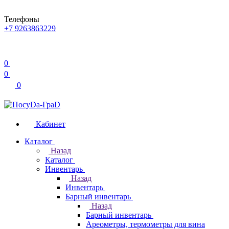
Телефоны
+7 9263863229
0
0
0
Кабинет
Каталог
Назад
Каталог
Инвентарь
Назад
Инвентарь
Барный инвентарь
Назад
Барный инвентарь
Ареометры, термометры для вина