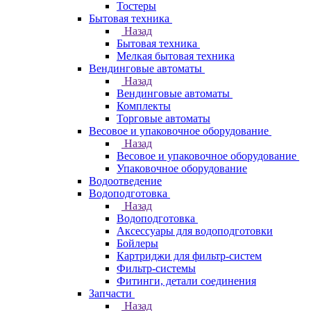
Тостеры
Бытовая техника
Назад
Бытовая техника
Мелкая бытовая техника
Вендинговые автоматы
Назад
Вендинговые автоматы
Комплекты
Торговые автоматы
Весовое и упаковочное оборудование
Назад
Весовое и упаковочное оборудование
Упаковочное оборудование
Водоотведение
Водоподготовка
Назад
Водоподготовка
Аксессуары для водоподготовки
Бойлеры
Картриджи для фильтр-систем
Фильтр-системы
Фитинги, детали соединения
Запчасти
Назад