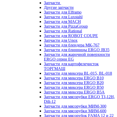
Запчасти
Другие запчасти
Запчасти для Elframo
Запчасти для Luxstahl
Запчасти для MACH
Запчасти для PizzaGroup
Запчасти для Rational
Запчасти для ROBOT COUPE
Запчасти для Unox
Запчасти для блендера МК-767
Запчасти для блинницы ERGO JB35
Запчасти для жарочной поверхности
ERGO серии EG
Запчасти для картофелечисток
ТОРГМАШ
Запчасти для миксера BL-015, BL-018
Запчасти для миксера ERGO B10
Запчасти для миксера ERGO B20
Запчасти для миксера ERGO B50
Запчасти для миксера ERGO B5A
Запчасти для мясорубки ERGO TJ-12H,
Dili-12
Запчасти для мясорубки МИМ-300
Запчасти для мясорубки МИМ-600
Запчасти для мясорубок FAMA 12 и 22