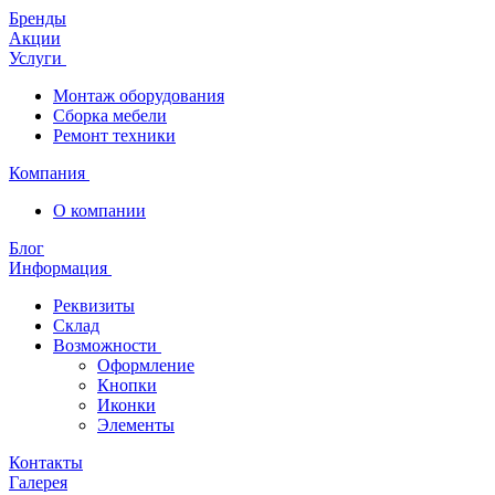
Бренды
Акции
Услуги
Монтаж оборудования
Сборка мебели
Ремонт техники
Компания
О компании
Блог
Информация
Реквизиты
Склад
Возможности
Оформление
Кнопки
Иконки
Элементы
Контакты
Галерея