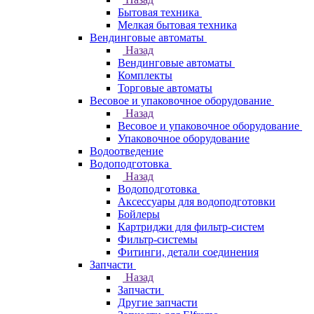
Бытовая техника
Мелкая бытовая техника
Вендинговые автоматы
Назад
Вендинговые автоматы
Комплекты
Торговые автоматы
Весовое и упаковочное оборудование
Назад
Весовое и упаковочное оборудование
Упаковочное оборудование
Водоотведение
Водоподготовка
Назад
Водоподготовка
Аксессуары для водоподготовки
Бойлеры
Картриджи для фильтр-систем
Фильтр-системы
Фитинги, детали соединения
Запчасти
Назад
Запчасти
Другие запчасти