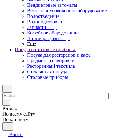
Вендинговые автоматы
Весовое и упаковочное оборудование
Водоотведение
Водоподготовка
Запчасти
Кофейное оборудование
Линии раздачи
Еще
Посуда и столовые приборы
Посуда для ресторанов и кафе
Предметы сервировки
Ресторанный текстиль
Стеклянная посуда
Столовые приборы
Каталог
По всему сайту
По каталогу
Войти