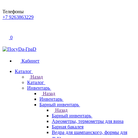
Телефоны
+7 9263863229
0
Кабинет
Каталог
Назад
Каталог
Инвентарь
Назад
Инвентарь
Барный инвентарь
Назад
Барный инвентарь
Ареометры, термометры для вина
Барная бакалея
Ведра для шампанского, формы для
льда