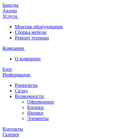
Бренды
Акции
Услуги
Монтаж оборудования
Сборка мебели
Ремонт техники
Компания
О компании
Блог
Информация
Реквизиты
Склад
Возможности
Оформление
Кнопки
Иконки
Элементы
Контакты
Галерея