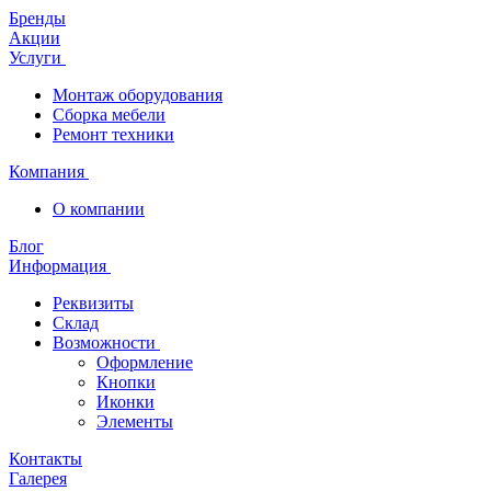
Бренды
Акции
Услуги
Монтаж оборудования
Сборка мебели
Ремонт техники
Компания
О компании
Блог
Информация
Реквизиты
Склад
Возможности
Оформление
Кнопки
Иконки
Элементы
Контакты
Галерея