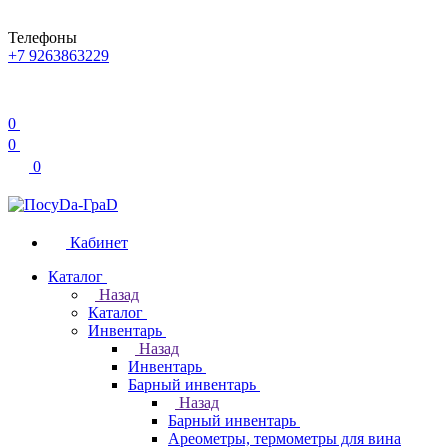
Телефоны
+7 9263863229
0
0
0
Кабинет
Каталог
Назад
Каталог
Инвентарь
Назад
Инвентарь
Барный инвентарь
Назад
Барный инвентарь
Ареометры, термометры для вина