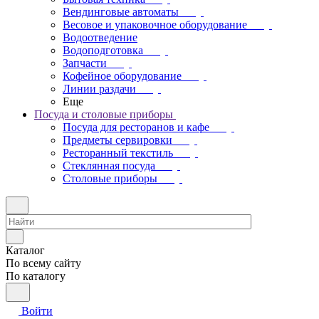
Вендинговые автоматы
Весовое и упаковочное оборудование
Водоотведение
Водоподготовка
Запчасти
Кофейное оборудование
Линии раздачи
Еще
Посуда и столовые приборы
Посуда для ресторанов и кафе
Предметы сервировки
Ресторанный текстиль
Стеклянная посуда
Столовые приборы
Каталог
По всему сайту
По каталогу
Войти