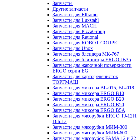
Запчасти
Другие запчасти
Запчасти для Elframo
Запчасти для Luxstahl
Запчасти для MACH
Запчасти для PizzaGroup
Запчасти для Rational
Запчасти для ROBOT COUPE
Запчасти для Unox
Запчасти для блендера МК-767
Запчасти для блинницы ERGO JB35
Запчасти для жарочной поверхности
ERGO серии EG
Запчасти для картофелечисток
ТОРГМАШ
Запчасти для миксера BL-015, BL-018
Запчасти для миксера ERGO B10
Запчасти для миксера ERGO B20
Запчасти для миксера ERGO B50
Запчасти для миксера ERGO B5A
Запчасти для мясорубки ERGO TJ-12H,
Dili-12
Запчасти для мясорубки МИМ-300
Запчасти для мясорубки МИМ-600
Запчасти для мясорубок FAMA 12 и 22