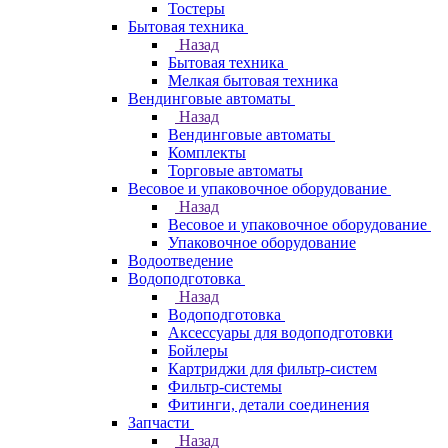
Тостеры
Бытовая техника
Назад
Бытовая техника
Мелкая бытовая техника
Вендинговые автоматы
Назад
Вендинговые автоматы
Комплекты
Торговые автоматы
Весовое и упаковочное оборудование
Назад
Весовое и упаковочное оборудование
Упаковочное оборудование
Водоотведение
Водоподготовка
Назад
Водоподготовка
Аксессуары для водоподготовки
Бойлеры
Картриджи для фильтр-систем
Фильтр-системы
Фитинги, детали соединения
Запчасти
Назад