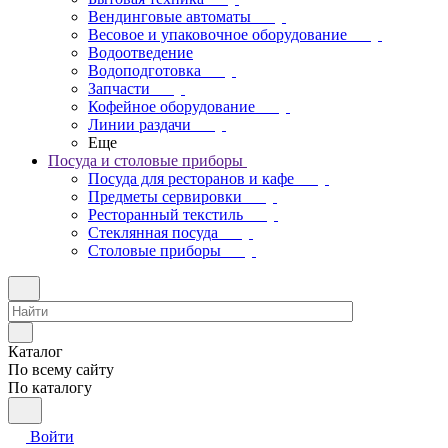
Вендинговые автоматы
Весовое и упаковочное оборудование
Водоотведение
Водоподготовка
Запчасти
Кофейное оборудование
Линии раздачи
Еще
Посуда и столовые приборы
Посуда для ресторанов и кафе
Предметы сервировки
Ресторанный текстиль
Стеклянная посуда
Столовые приборы
Каталог
По всему сайту
По каталогу
Войти