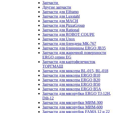
Запчасти
Другие запчасти
Запчасти для Elframo
Запчасти для Luxstahl
Запчасти для MACH
Запчасти для PizzaGroup
Запчасти для Rational
Запчасти для ROBOT COUPE
Запчасти для Unox
Запчасти для блендера МК-767
Запчасти для блинницы ERGO JB35
Запчасти для жарочной поверхности
ERGO серии EG
Запчасти для картофелечисток
ТОРГМАШ
Запчасти для миксера BL-015, BL-018
Запчасти для миксера ERGO B10
Запчасти для миксера ERGO B20
Запчасти для миксера ERGO B50
Запчасти для миксера ERGO B5A
Запчасти для мясорубки ERGO TJ-12H,
Dili-12
Запчасти для мясорубки МИМ-300
Запчасти для мясорубки МИМ-600
Запчасти для мясорубок FAMA 12 и 22