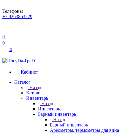
Телефоны
+7 9263863229
0
0
0
Кабинет
Каталог
Назад
Каталог
Инвентарь
Назад
Инвентарь
Барный инвентарь
Назад
Барный инвентарь
Ареометры, термометры для вина