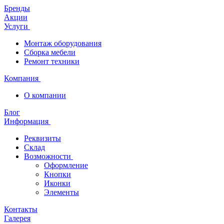
Бренды
Акции
Услуги
Монтаж оборудования
Сборка мебели
Ремонт техники
Компания
О компании
Блог
Информация
Реквизиты
Склад
Возможности
Оформление
Кнопки
Иконки
Элементы
Контакты
Галерея