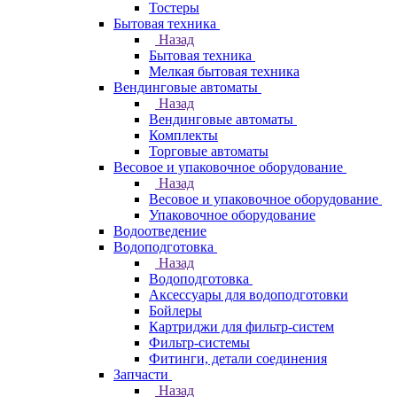
Тостеры
Бытовая техника
Назад
Бытовая техника
Мелкая бытовая техника
Вендинговые автоматы
Назад
Вендинговые автоматы
Комплекты
Торговые автоматы
Весовое и упаковочное оборудование
Назад
Весовое и упаковочное оборудование
Упаковочное оборудование
Водоотведение
Водоподготовка
Назад
Водоподготовка
Аксессуары для водоподготовки
Бойлеры
Картриджи для фильтр-систем
Фильтр-системы
Фитинги, детали соединения
Запчасти
Назад