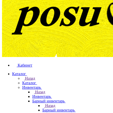
Кабинет
Каталог
Назад
Каталог
Инвентарь
Назад
Инвентарь
Барный инвентарь
Назад
Барный инвентарь