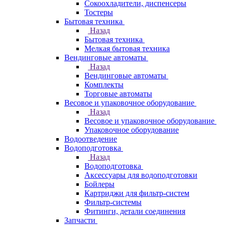
Сокоохладители, диспенсеры
Тостеры
Бытовая техника
Назад
Бытовая техника
Мелкая бытовая техника
Вендинговые автоматы
Назад
Вендинговые автоматы
Комплекты
Торговые автоматы
Весовое и упаковочное оборудование
Назад
Весовое и упаковочное оборудование
Упаковочное оборудование
Водоотведение
Водоподготовка
Назад
Водоподготовка
Аксессуары для водоподготовки
Бойлеры
Картриджи для фильтр-систем
Фильтр-системы
Фитинги, детали соединения
Запчасти