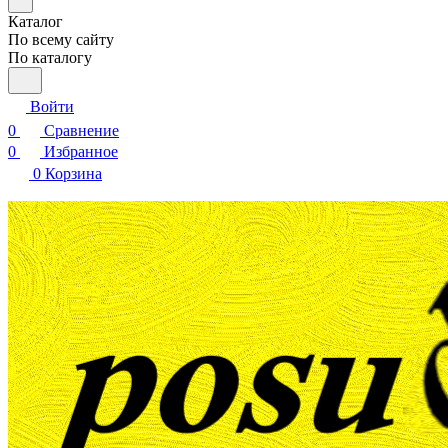
Каталог
По всему сайту
По каталогу
Войти
0
Сравнение
0
Избранное
0
Корзина