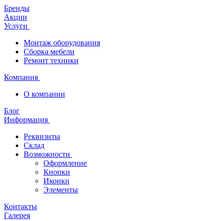
Бренды
Акции
Услуги
Монтаж оборудования
Сборка мебели
Ремонт техники
Компания
О компании
Блог
Информация
Реквизиты
Склад
Возможности
Оформление
Кнопки
Иконки
Элементы
Контакты
Галерея