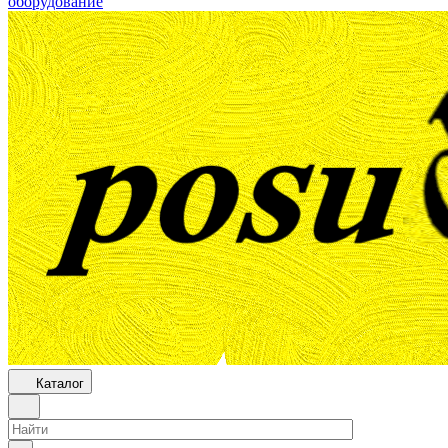
оборудование
Каталог