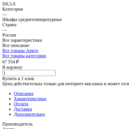
D0,5-S
Категория
—
Шкафы среднетемпературные
Страна
—
Россия
Все характеристики
Все описание
Все товары Аркто
Все товары категории
67 554 ₽
В корзину
Купить в 1 клик
Цена действительна только для интернет-магазина и может отл
Описание
Характеристики
Оплата
Доставка
Дополнительно
Производитель