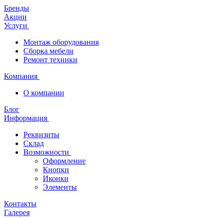
Бренды
Акции
Услуги
Монтаж оборудования
Сборка мебели
Ремонт техники
Компания
О компании
Блог
Информация
Реквизиты
Склад
Возможности
Оформление
Кнопки
Иконки
Элементы
Контакты
Галерея