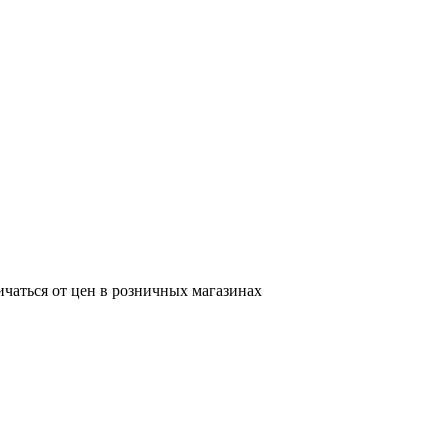
ичаться от цен в розничных магазинах