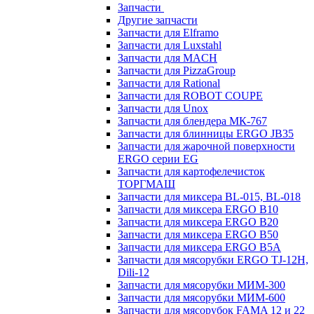
Запчасти
Другие запчасти
Запчасти для Elframo
Запчасти для Luxstahl
Запчасти для MACH
Запчасти для PizzaGroup
Запчасти для Rational
Запчасти для ROBOT COUPE
Запчасти для Unox
Запчасти для блендера МК-767
Запчасти для блинницы ERGO JB35
Запчасти для жарочной поверхности
ERGO серии EG
Запчасти для картофелечисток
ТОРГМАШ
Запчасти для миксера BL-015, BL-018
Запчасти для миксера ERGO B10
Запчасти для миксера ERGO B20
Запчасти для миксера ERGO B50
Запчасти для миксера ERGO B5A
Запчасти для мясорубки ERGO TJ-12H,
Dili-12
Запчасти для мясорубки МИМ-300
Запчасти для мясорубки МИМ-600
Запчасти для мясорубок FAMA 12 и 22