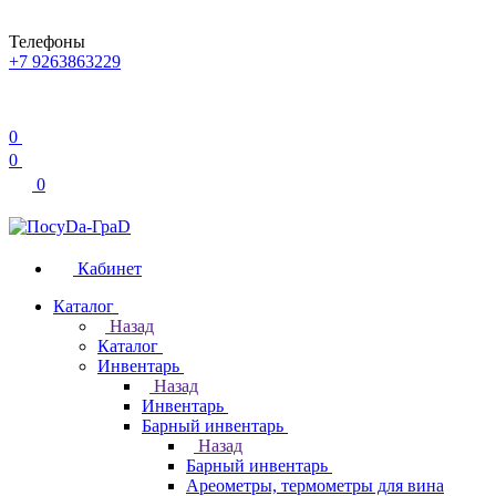
Телефоны
+7 9263863229
0
0
0
Кабинет
Каталог
Назад
Каталог
Инвентарь
Назад
Инвентарь
Барный инвентарь
Назад
Барный инвентарь
Ареометры, термометры для вина