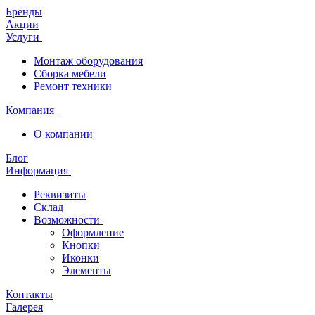
Бренды
Акции
Услуги
Монтаж оборудования
Сборка мебели
Ремонт техники
Компания
О компании
Блог
Информация
Реквизиты
Склад
Возможности
Оформление
Кнопки
Иконки
Элементы
Контакты
Галерея