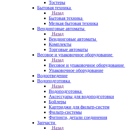
Тостеры
Бытовая техника
Назад
Бытовая техника
Мелкая бытовая техника
Вендинговые автоматы
Назад
Вендинговые автоматы
Комплекты
Торговые автоматы
Весовое и упаковочное оборудование
Назад
Весовое и упаковочное оборудование
Упаковочное оборудование
Водоотведение
Водоподготовка
Назад
Водоподготовка
Аксессуары для водоподготовки
Бойлеры
Картриджи для фильтр-систем
Фильтр-системы
Фитинги, детали соединения
Запчасти
Назад