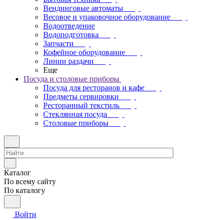
Вендинговые автоматы
Весовое и упаковочное оборудование
Водоотведение
Водоподготовка
Запчасти
Кофейное оборудование
Линии раздачи
Еще
Посуда и столовые приборы
Посуда для ресторанов и кафе
Предметы сервировки
Ресторанный текстиль
Стеклянная посуда
Столовые приборы
Каталог
По всему сайту
По каталогу
Войти