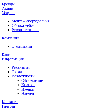
Бренды
Акции
Услуги
Монтаж оборудования
Сборка мебели
Ремонт техники
Компания
О компании
Блог
Информация
Реквизиты
Склад
Возможности
Оформление
Кнопки
Иконки
Элементы
Контакты
Галерея